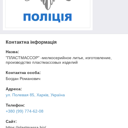
Контактна інформація
Назва:
"ПЛАСТМАССОР" -мелкосерийное литье, изготовление,
производство пластмассовых изделий
Контактна особа:
Богдан Романович
Адреса:
ул. Полевая 85, Харків, Україна
Телефон:
+380 (99) 774-62-08
Сайт:
https://plastmassa.biz/