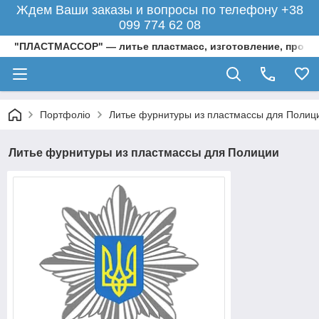
Ждем Ваши заказы и вопросы по телефону +38
099 774 62 08
"ПЛАСТМАССОР" — литье пластмасс, изготовление, произ
Портфоліо
Литье фурнитуры из пластмассы для Полиц
Литье фурнитуры из пластмассы для Полиции