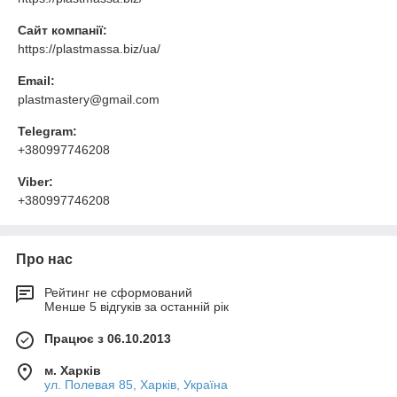
Сайт компанії:
https://plastmassa.biz/ua/
Email:
plastmastery@gmail.com
Telegram:
+380997746208
Viber:
+380997746208
Про нас
Рейтинг не сформований
Менше 5 відгуків за останній рік
Працює з 06.10.2013
м. Харків
ул. Полевая 85, Харків, Україна