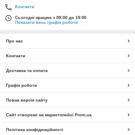
Контакти
Сьогодні працює з 09:00 до 19:00
Показати весь графік роботи
Про нас
Контакти
Доставка та оплата
Графік роботи
Повна версія сайту
Сайт створено на маркетплейсі
Prom.ua
Політика конфіденційності