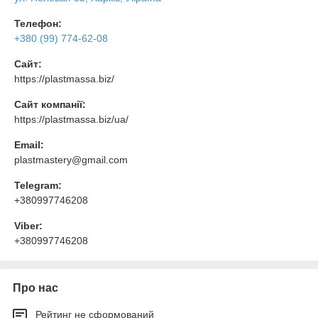
Телефон:
+380 (99) 774-62-08
Сайт:
https://plastmassa.biz/
Сайт компанії:
https://plastmassa.biz/ua/
Email:
plastmastery@gmail.com
Telegram:
+380997746208
Viber:
+380997746208
Про нас
Рейтинг не сформований