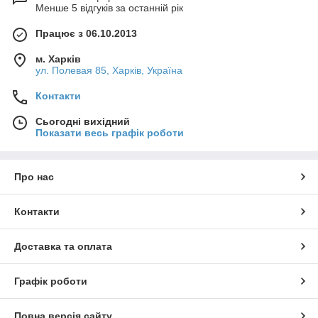
Менше 5 відгуків за останній рік
Працює з 06.10.2013
м. Харків
ул. Полевая 85, Харків, Україна
Контакти
Сьогодні вихідний
Показати весь графік роботи
Про нас
Контакти
Доставка та оплата
Графік роботи
Повна версія сайту