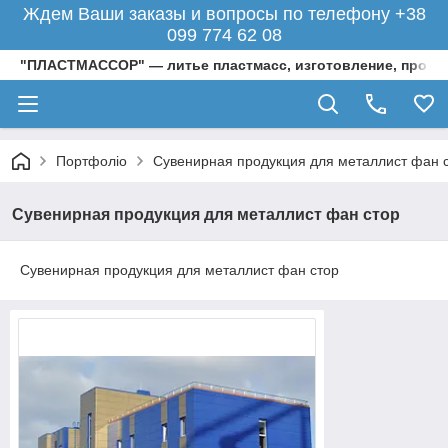
Ждем Ваши заказы и вопросы по телефону +38
099 774 62 08
"ПЛАСТМАССОР" — литье пластмасс, изготовление, произ
Портфоліо
Сувенирная продукция для металлист фан 
Сувенирная продукция для металлист фан стор
Сувенирная продукция для металлист фан стор