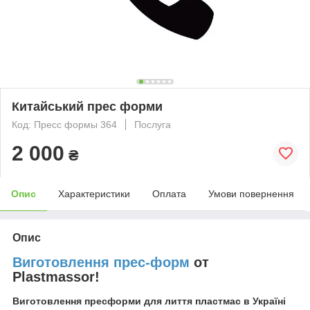
Китайський прес форми
Код: Пресс формы 364
Послуга
2 000
₴
Опис
Характеристики
Оплата
Умови повернення
Опис
Виготовлення прес-форм
от
Plastmassor!
Виготовлення пресформи для лиття пластмас в Україні