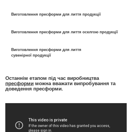
Виготовлення пресформи для лиття продукції
Виготовлення пресформи для лиття оселгою продукції
Виготовлення пресформи для лиття
сувенірної продукції
Останнім етапом під час виробництва
пресформи
можна вважати випробування та
доведення пресформи.