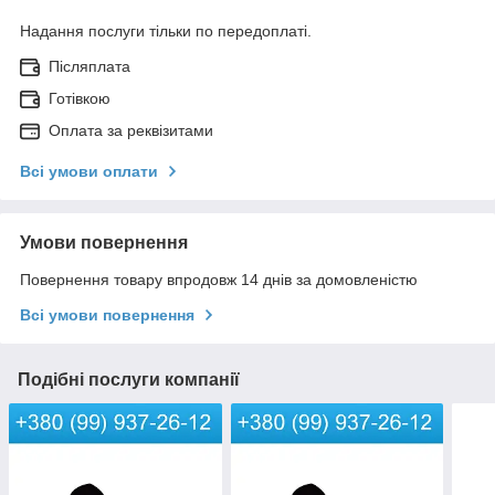
Надання послуги тільки по передоплаті.
Післяплата
Готівкою
Оплата за реквізитами
Всі умови оплати
Умови повернення
Повернення товару впродовж 14 днів за домовленістю
Всі умови повернення
Подібні послуги компанії