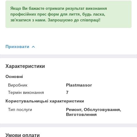
Якщо Ви бажаєте отримати результат виконання
професійних прес форм для лиття, будь ласка,
зв'язатися з нами. Запрошуємо до співпраці!
Приховати
Характеристики
Основні
Виробник
Plastmassor
Термін виконання
7
Користувальницькі характеристики
Тип послуги
Ремонт, Обслуговування,
Виготовлення
Умови оплати