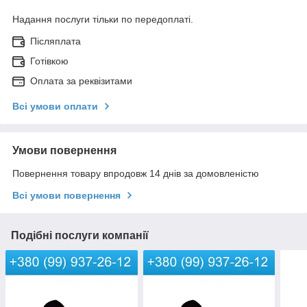
Надання послуги тільки по передоплаті.
Післяплата
Готівкою
Оплата за реквізитами
Всі умови оплати
Умови повернення
Повернення товару впродовж 14 днів за домовленістю
Всі умови повернення
Подібні послуги компанії