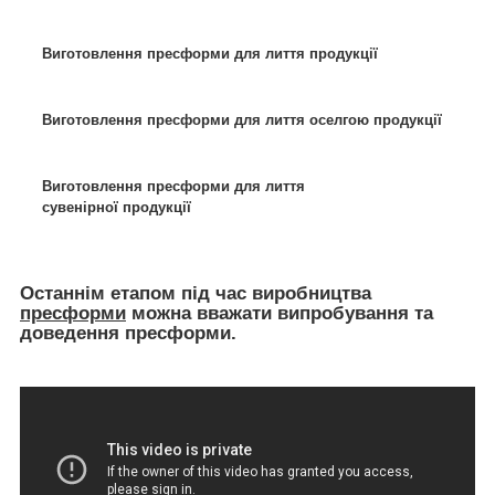
Виготовлення пресформи для лиття продукції
Виготовлення пресформи для лиття оселгою продукції
Виготовлення пресформи для лиття
сувенірної продукції
Останнім етапом під час виробництва
пресформи
можна вважати випробування та
доведення пресформи.