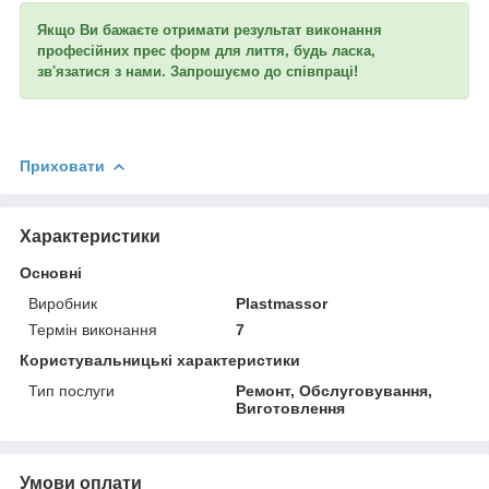
Якщо Ви бажаєте отримати результат виконання
професійних прес форм для лиття, будь ласка,
зв'язатися з нами. Запрошуємо до співпраці!
Приховати
Характеристики
Основні
Виробник
Plastmassor
Термін виконання
7
Користувальницькі характеристики
Тип послуги
Ремонт, Обслуговування,
Виготовлення
Умови оплати