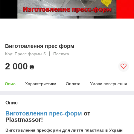
Виготовлення прес форм
Код: Пресс формы 5
Послуга
2 000
₴
Опис
Характеристики
Оплата
Умови повернення
Опис
Виготовлення прес-форм
от
Plastmassor!
Виготовлення пресформи для лиття пластмас в Україні