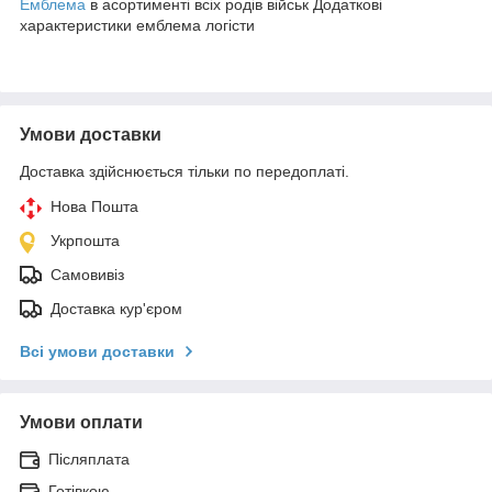
Емблема
в асортименті всіх родів військ Додаткові
характеристики емблема логісти
Умови доставки
Доставка здійснюється тільки по передоплаті.
Нова Пошта
Укрпошта
Самовивіз
Доставка кур'єром
Всі умови доставки
Умови оплати
Післяплата
Готівкою