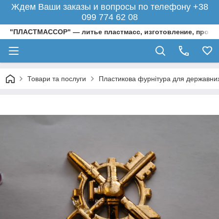
Ждем Ваши заказы и вопросы по телефону +38
099 774 62 08
"ПЛАСТМАССОР" — литье пластмасс, изготовление, произ
Товари та послуги
Пластикова фурнітура для державних