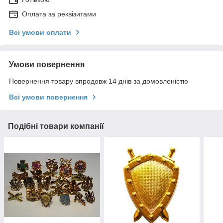
Оплата за реквізитами
Всі умови оплати
Умови повернення
Повернення товару впродовж 14 днів за домовленістю
Всі умови повернення
Подібні товари компанії