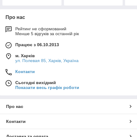
Про нас
Рейтинг не сформований
Менше 5 відгуків за останній рік
Працює з 06.10.2013
м. Харків
ул. Полевая 85, Харків, Україна
Контакти
Сьогодні вихідний
Показати весь графік роботи
Про нас
Контакти
Доставка та оплата