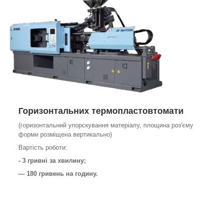
Горизонтальних
термопластовтомати
(горизонтальний упорскування матеріалу, площина роз'єму
форми розміщена вертикально)
Вартість роботи:
- 3 гривні за хвилину;
— 180 гривень на годину.