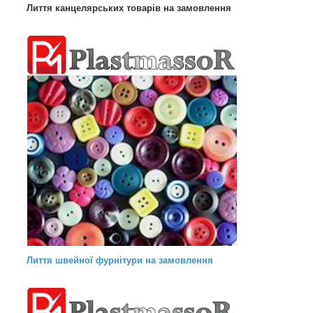
Лиття канцелярських товарів на замовлення
Лиття швейної фурнітури на замовлення