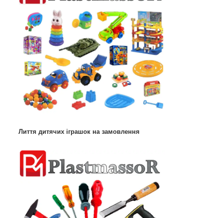
Лиття дитячих іграшок на замовлення