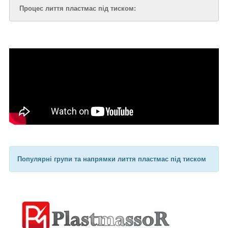
Процес лиття пластмас під тиском:
Популярні групи та напрямки лиття пластмас під тиском