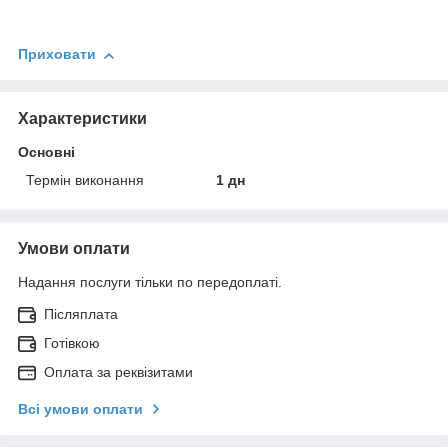
Приховати
Характеристики
Основні
Термін виконання
1 дн
Умови оплати
Надання послуги тільки по передоплаті.
Післяплата
Готівкою
Оплата за реквізитами
Всі умови оплати