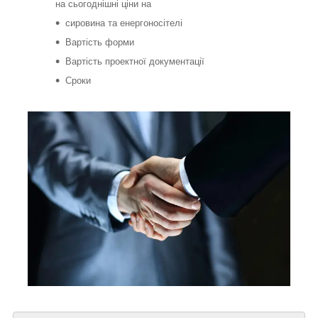
на сьогоднішні ціни на
сировина та енергоносітелі
Вартість форми
Вартість проектної документації
Сроки