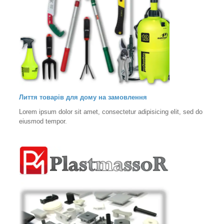
Лиття товарів для дому на замовлення
Lorem ipsum dolor sit amet, consectetur adipisicing elit, sed do
eiusmod tempor.