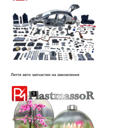
Лиття авто запчастин на замовлення