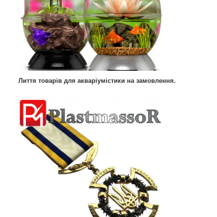
Лиття товарів для акваріумістики на замовлення.