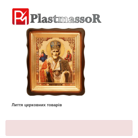
Лиття церковних товарів