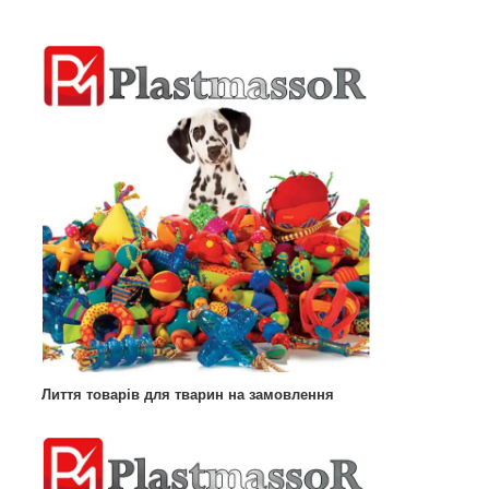
Лиття товарів для тварин на замовлення