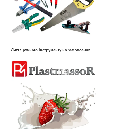
Лиття ручного інструменту на замовлення