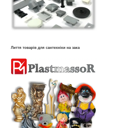
Лиття товарів для сантехніки на зака