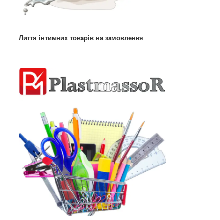
Лиття інтимних товарів на замовлення