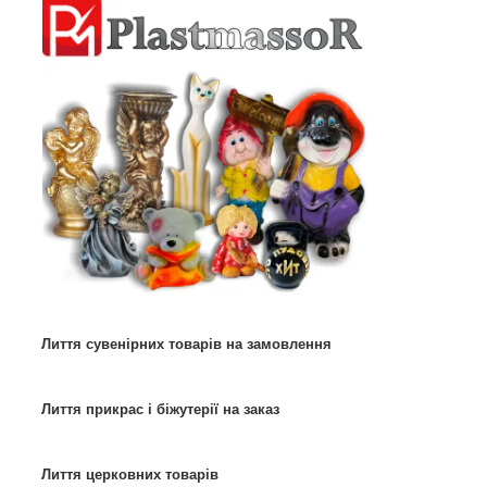
Лиття сувенірних товарів на замовлення
Лиття прикрас і біжутерії на заказ
Лиття церковних товарів