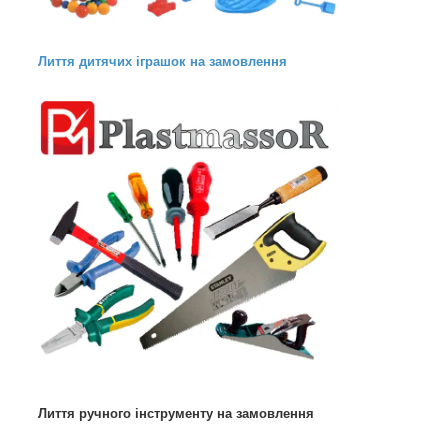
Лиття дитячих іграшок на замовлення
Лиття ручного інструменту на замовлення