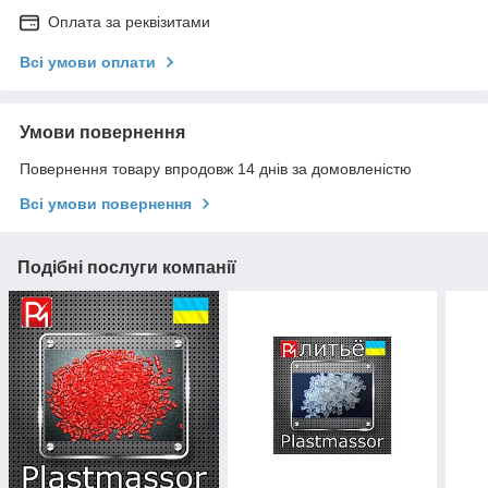
Оплата за реквізитами
Всі умови оплати
Умови повернення
Повернення товару впродовж 14 днів за домовленістю
Всі умови повернення
Подібні послуги компанії