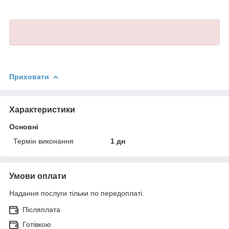
Приховати
Характеристики
Основні
Термін виконання
1 дн
Умови оплати
Надання послуги тільки по передоплаті.
Післяплата
Готівкою