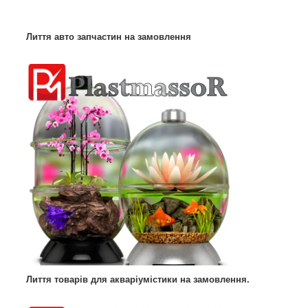
Лиття авто запчастин на замовлення
Лиття товарів для акваріумістики на замовлення.