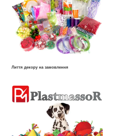
Лиття декору на замовлення