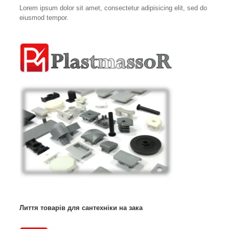
Lorem ipsum dolor sit amet, consectetur adipisicing elit, sed do
eiusmod tempor.
Лиття товарів для сантехніки на зака