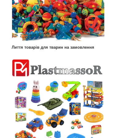
Лиття товарів для тварин на замовлення