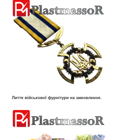
Лиття військової фурнітури на замовлення.