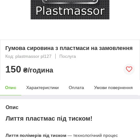
Гумова сировина з пластмаси на замовлення
Код: plastmassor pl127
Послуга
150
₴/година
Опис
Характеристики
Оплата
Умови повернення
Опис
Лиття пластмас під тиском!
Лиття полімерів під тиском
— технологічний процес