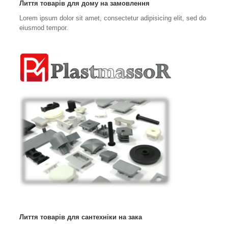
Лиття товарів для дому на замовлення
Lorem ipsum dolor sit amet, consectetur adipisicing elit, sed do
eiusmod tempor.
Лиття товарів для сантехніки на зака