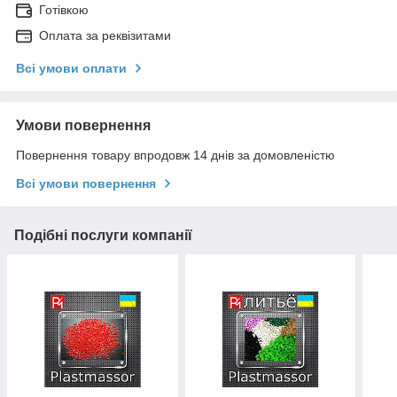
Готівкою
Оплата за реквізитами
Всі умови оплати
Умови повернення
Повернення товару впродовж 14 днів за домовленістю
Всі умови повернення
Подібні послуги компанії