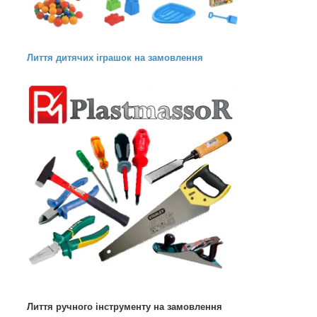
Лиття дитячих іграшок на замовлення
Лиття ручного інструменту на замовлення