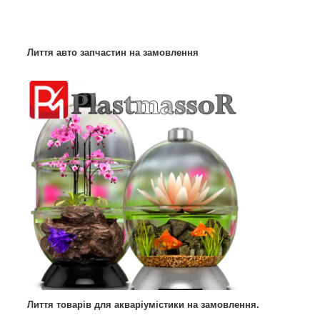
Лиття авто запчастин на замовлення
Лиття товарів для акваріумістики на замовлення.