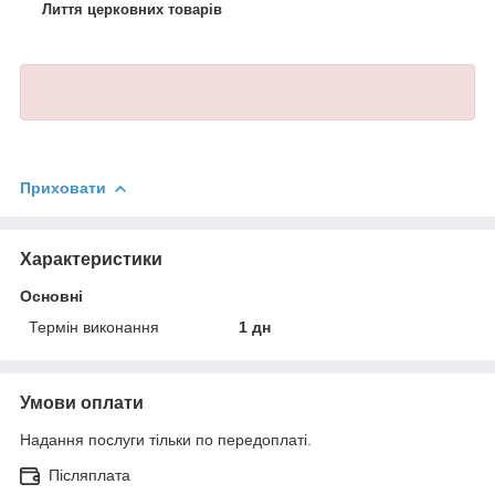
Лиття церковних товарів
Приховати
Характеристики
Основні
Термін виконання
1 дн
Умови оплати
Надання послуги тільки по передоплаті.
Післяплата