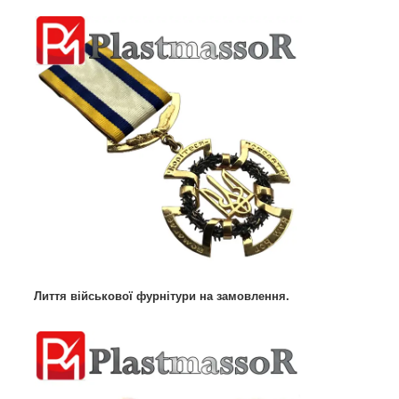
Лиття військової фурнітури на замовлення.