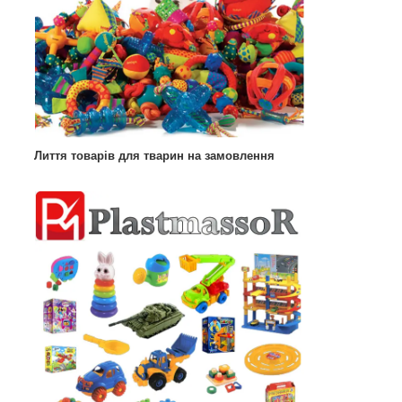
Лиття товарів для тварин на замовлення