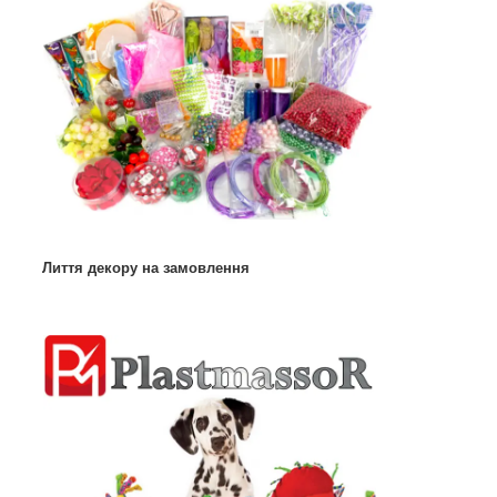
Лиття декору на замовлення