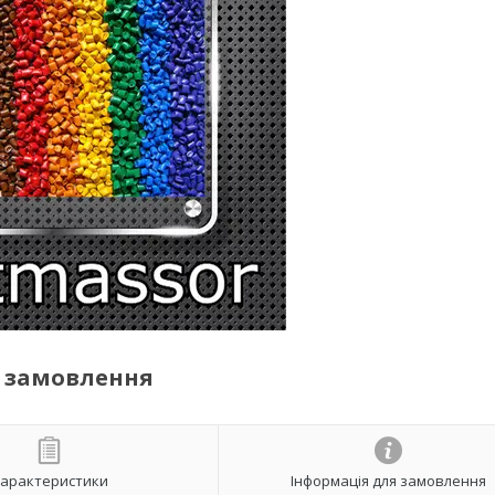
а замовлення
арактеристики
Інформація для замовлення