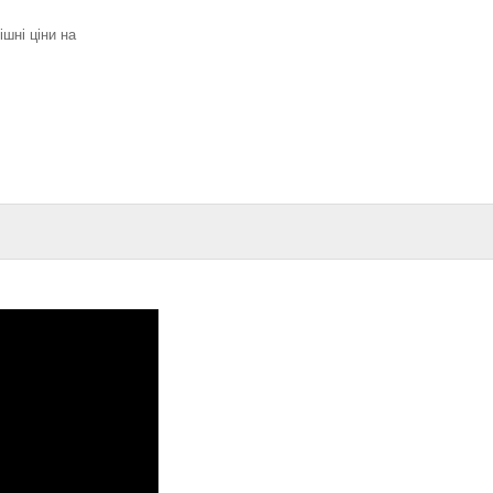
ішні ціни на