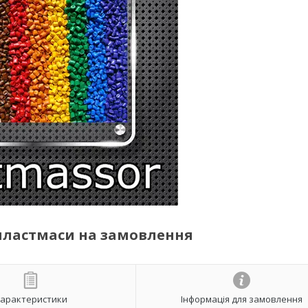
 пластмаси на замовлення
арактеристики
Інформація для замовлення