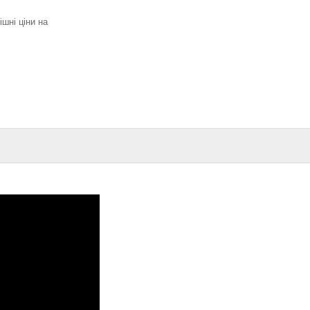
ішні ціни на