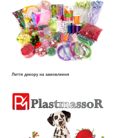
Лиття декору на замовлення