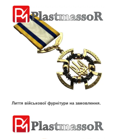
Лиття військової фурнітури на замовлення.