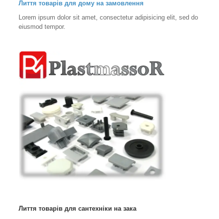
Лиття товарів для дому на замовлення
Lorem ipsum dolor sit amet, consectetur adipisicing elit, sed do
eiusmod tempor.
Лиття товарів для сантехніки на зака