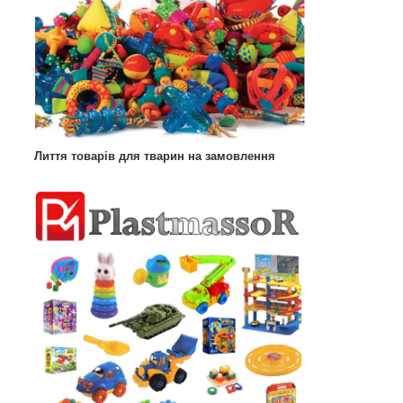
Лиття товарів для тварин на замовлення