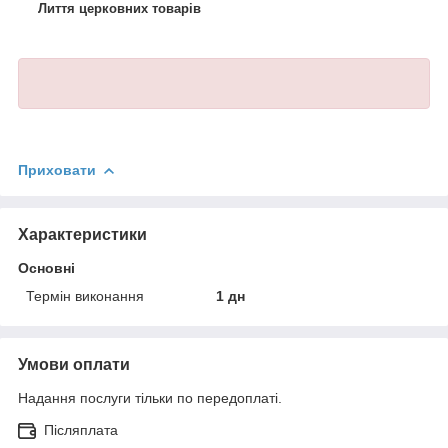
Лиття церковних товарів
Приховати
Характеристики
Основні
Термін виконання
1 дн
Умови оплати
Надання послуги тільки по передоплаті.
Післяплата