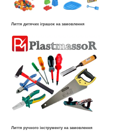
Лиття дитячих іграшок на замовлення
Лиття ручного інструменту на замовлення