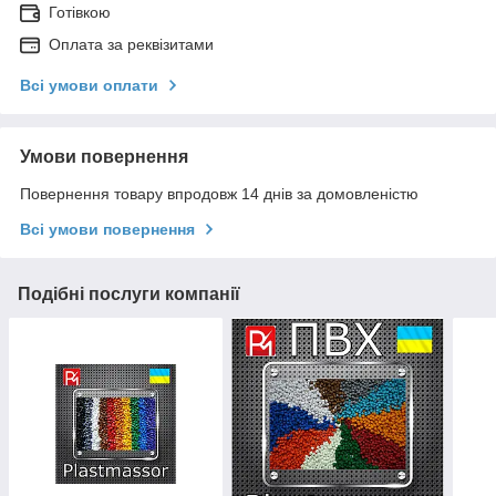
Готівкою
Оплата за реквізитами
Всі умови оплати
Умови повернення
Повернення товару впродовж 14 днів за домовленістю
Всі умови повернення
Подібні послуги компанії