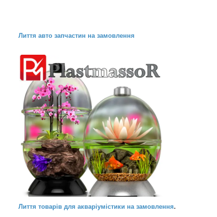
Лиття авто запчастин на замовлення
Лиття товарів для акваріумістики на замовлення
.