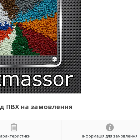
ид ПВХ на замовлення
арактеристики
Інформація для замовлення