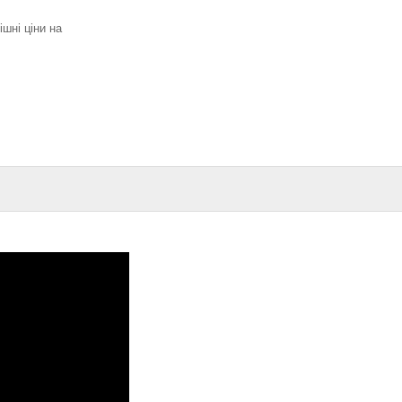
ішні ціни на