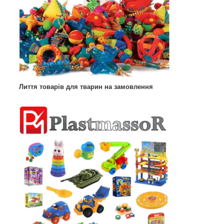
Лиття товарів для тварин на замовлення