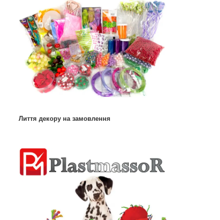
Лиття декору на замовлення