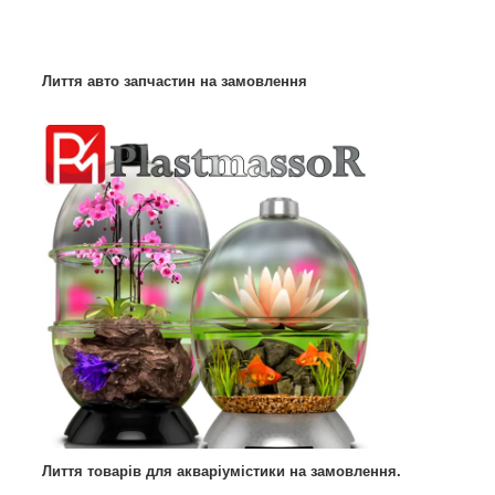
Лиття авто запчастин на замовлення
Лиття товарів для акваріумістики на замовлення.