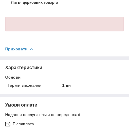
Лиття церковних товарів
Приховати
Характеристики
Основні
Термін виконання
1 дн
Умови оплати
Надання послуги тільки по передоплаті.
Післяплата