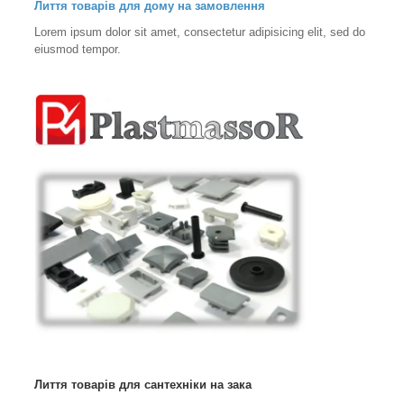
Лиття товарів для дому на замовлення
Lorem ipsum dolor sit amet, consectetur adipisicing elit, sed do
eiusmod tempor.
Лиття товарів для сантехніки на зака