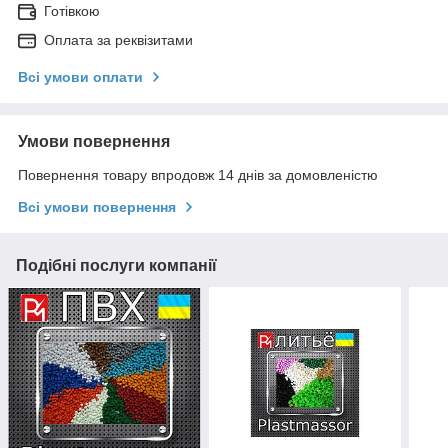
Готівкою
Оплата за реквізитами
Всі умови оплати
Умови повернення
Повернення товару впродовж 14 днів за домовленістю
Всі умови повернення
Подібні послуги компанії