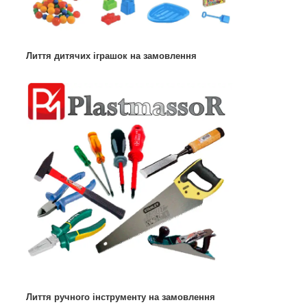
Лиття дитячих іграшок на замовлення
Лиття ручного інструменту на замовлення