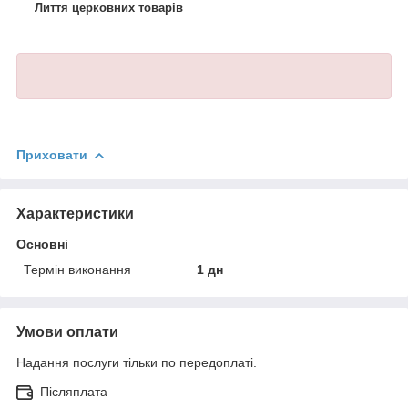
Лиття церковних товарів
Приховати
Характеристики
Основні
Термін виконання
1 дн
Умови оплати
Надання послуги тільки по передоплаті.
Післяплата