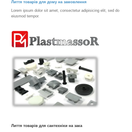
Лиття товарів для дому на замовлення
Lorem ipsum dolor sit amet, consectetur adipisicing elit, sed do
eiusmod tempor.
Лиття товарів для сантехніки на зака