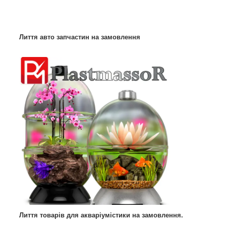
Лиття авто запчастин на замовлення
Лиття товарів для акваріумістики на замовлення.