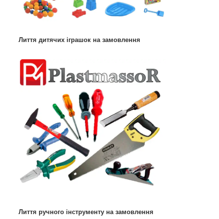
Лиття дитячих іграшок на замовлення
Лиття ручного інструменту на замовлення