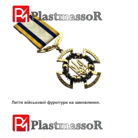
Лиття військової фурнітури на замовлення.