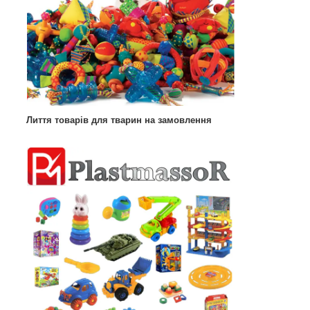
Лиття товарів для тварин на замовлення