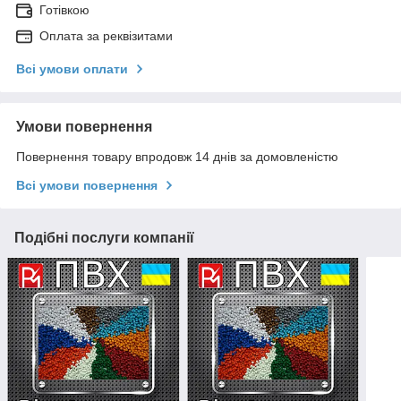
Готівкою
Оплата за реквізитами
Всі умови оплати
Умови повернення
Повернення товару впродовж 14 днів за домовленістю
Всі умови повернення
Подібні послуги компанії