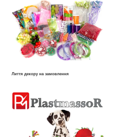
Лиття декору на замовлення