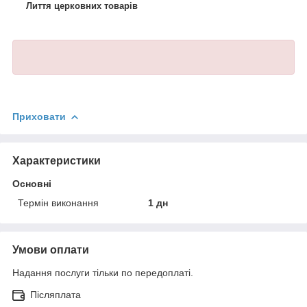
Лиття церковних товарів
Приховати
Характеристики
Основні
Термін виконання
1 дн
Умови оплати
Надання послуги тільки по передоплаті.
Післяплата