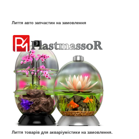
Лиття авто запчастин на замовлення
Лиття товарів для акваріумістики на замовлення.