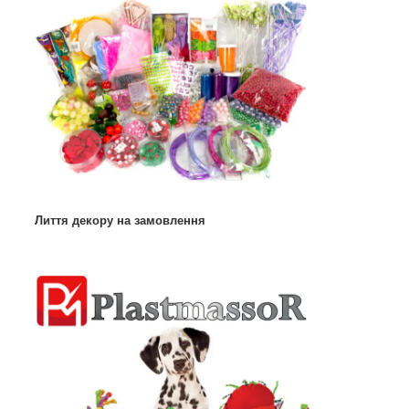
Лиття декору на замовлення