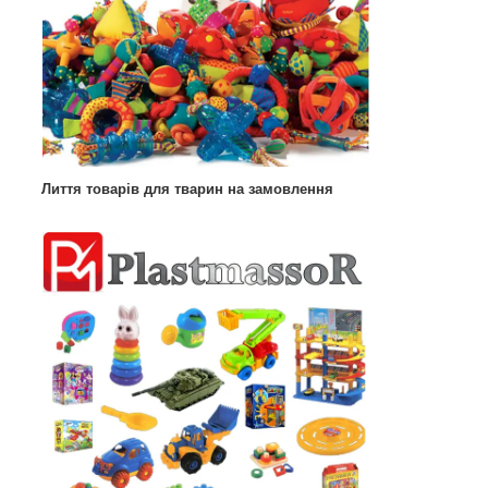
Лиття товарів для тварин на замовлення