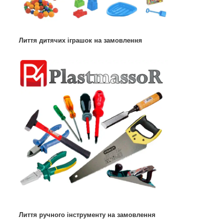
Лиття дитячих іграшок на замовлення
Лиття ручного інструменту на замовлення