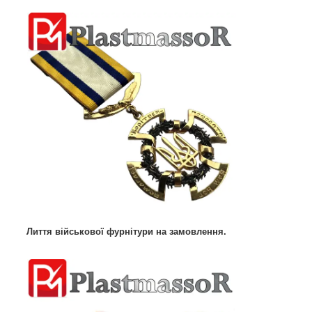
Лиття військової фурнітури на замовлення.