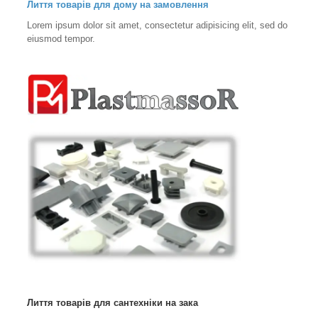
Лиття товарів для дому на замовлення
Lorem ipsum dolor sit amet, consectetur adipisicing elit, sed do
eiusmod tempor.
Лиття товарів для сантехніки на зака