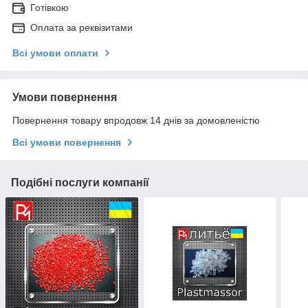
Готівкою
Оплата за реквізитами
Всі умови оплати
Умови повернення
Повернення товару впродовж 14 днів за домовленістю
Всі умови повернення
Подібні послуги компанії