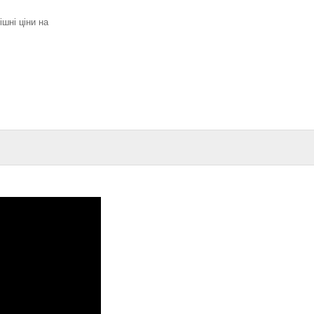
ішні ціни на