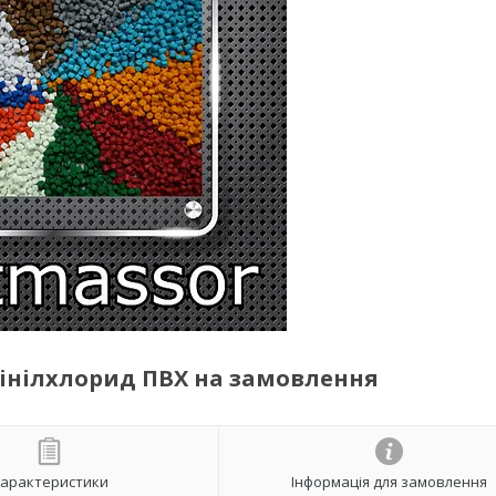
інілхлорид ПВХ на замовлення
арактеристики
Інформація для замовлення