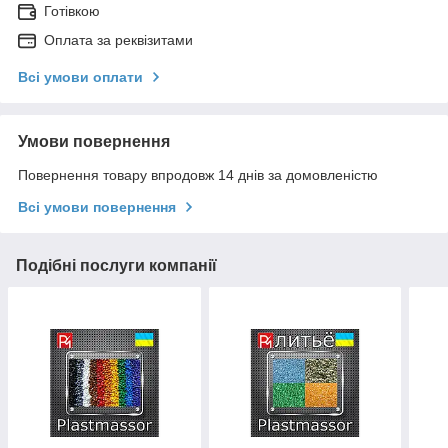
Готівкою
Оплата за реквізитами
Всі умови оплати
Умови повернення
Повернення товару впродовж 14 днів за домовленістю
Всі умови повернення
Подібні послуги компанії