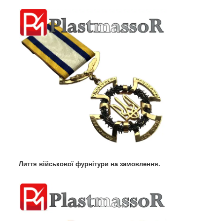
Лиття військової фурнітури на замовлення.