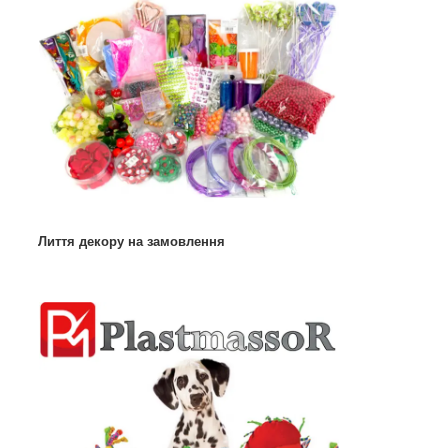
Лиття декору на замовлення