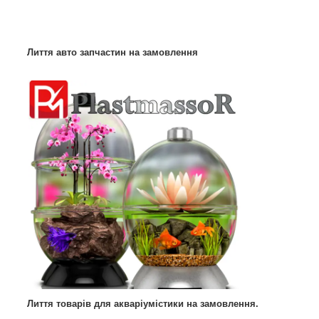
Лиття авто запчастин на замовлення
Лиття товарів для акваріумістики на замовлення.