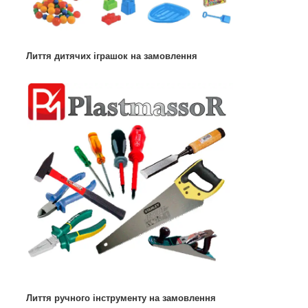
Лиття дитячих іграшок на замовлення
Лиття ручного інструменту на замовлення