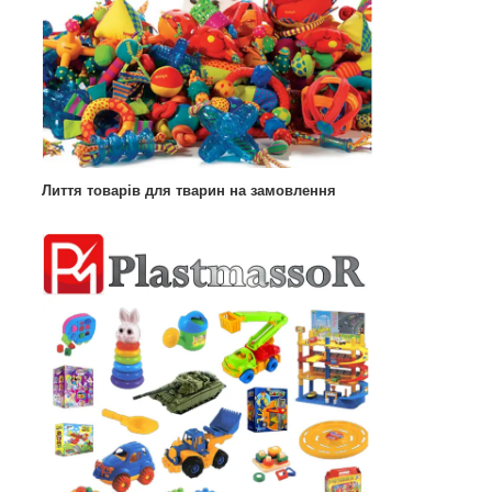
Лиття товарів для тварин на замовлення