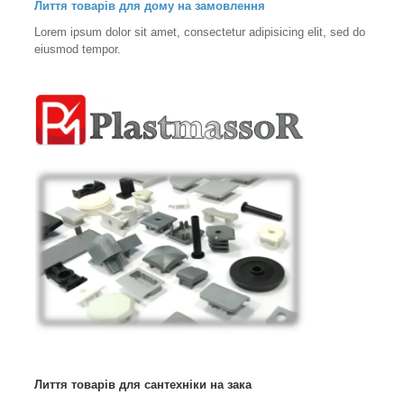
Лиття товарів для дому на замовлення
Lorem ipsum dolor sit amet, consectetur adipisicing elit, sed do
eiusmod tempor.
Лиття товарів для сантехніки на зака