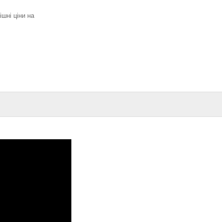
ішні ціни на