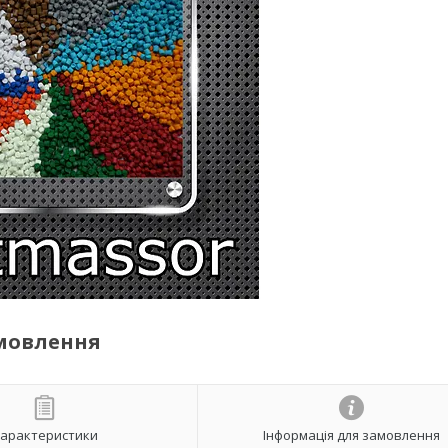
амовлення
арактеристики
Інформація для замовлення