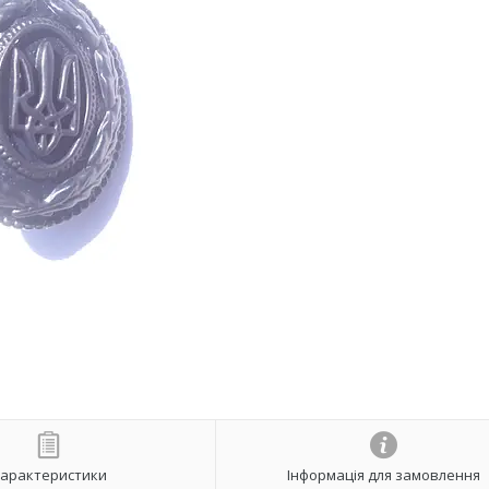
арактеристики
Інформація для замовлення