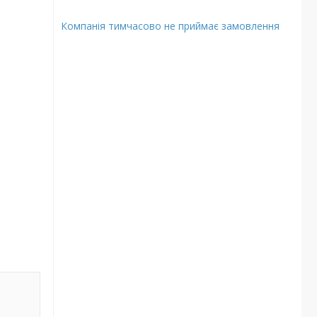
Компанія тимчасово не приймає замовлення