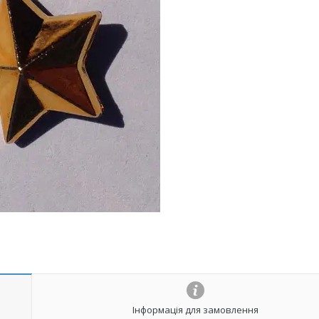
Інформація для замовлення