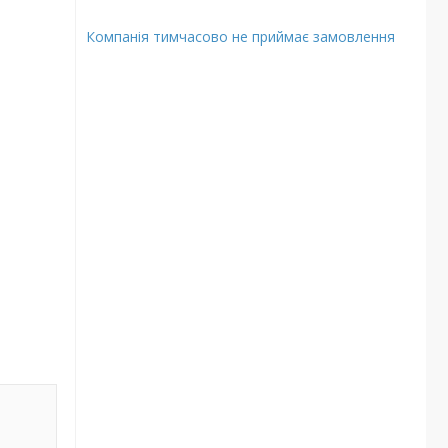
Компанія тимчасово не приймає замовлення