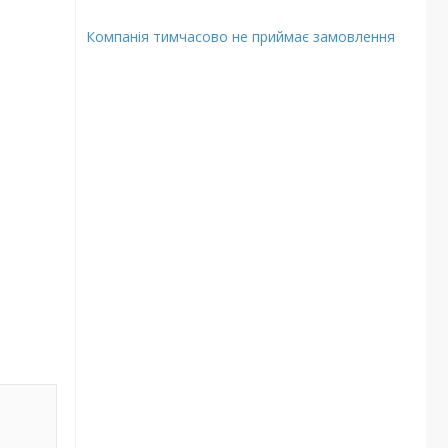
Компанія тимчасово не приймає замовлення