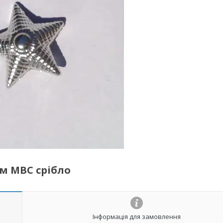
м МВС срібло
Інформація для замовлення