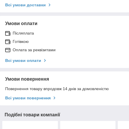
Всі умови доставки
Умови оплати
Післяплата
Готівкою
Оплата за реквізитами
Всі умови оплати
Умови повернення
Повернення товару впродовж 14 днів за домовленістю
Всі умови повернення
Подібні товари компанії