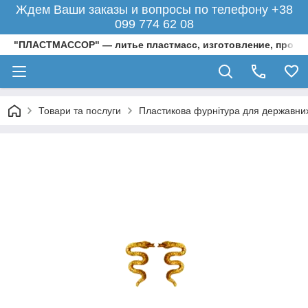
Ждем Ваши заказы и вопросы по телефону +38
099 774 62 08
"ПЛАСТМАССОР" — литье пластмасс, изготовление, произ
Товари та послуги
Пластикова фурнітура для державних