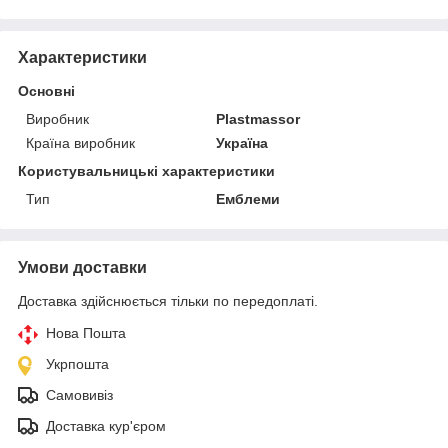
Характеристики
Основні
Виробник
Plastmassor
Країна виробник
Україна
Користувальницькі характеристики
Тип
Емблеми
Умови доставки
Доставка здійснюється тільки по передоплаті.
Нова Пошта
Укрпошта
Самовивіз
Доставка кур'єром