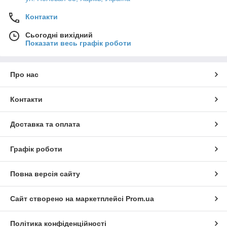
Контакти
Сьогодні вихідний
Показати весь графік роботи
Про нас
Контакти
Доставка та оплата
Графік роботи
Повна версія сайту
Сайт створено на маркетплейсі
Prom.ua
Політика конфіденційності