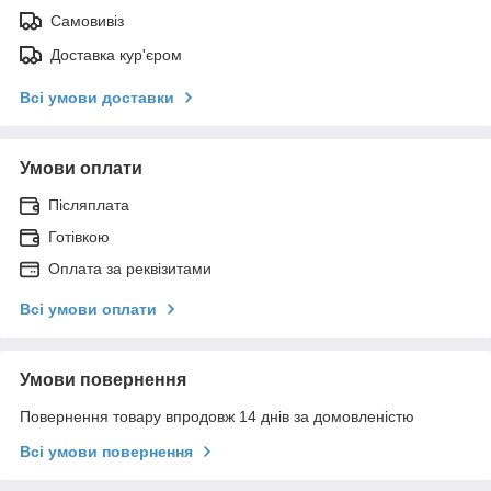
Самовивіз
Доставка кур'єром
Всі умови доставки
Умови оплати
Післяплата
Готівкою
Оплата за реквізитами
Всі умови оплати
Умови повернення
Повернення товару впродовж 14 днів за домовленістю
Всі умови повернення