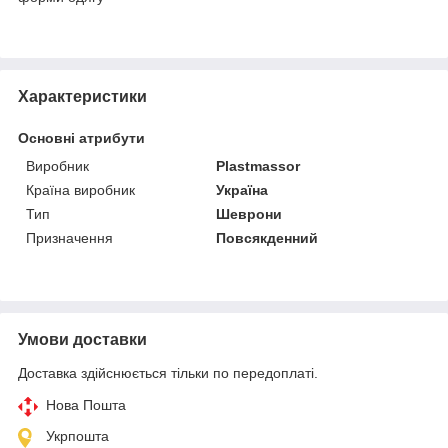
Характеристики
Основні атрибути
Виробник
Plastmassor
Країна виробник
Україна
Тип
Шеврони
Призначення
Повсякденний
Умови доставки
Доставка здійснюється тільки по передоплаті.
Нова Пошта
Укрпошта