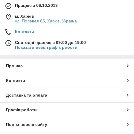
Працює з 06.10.2013
м. Харків
ул. Полевая 85, Харків, Україна
Контакти
Сьогодні працює з 09:00 до 19:00
Показати весь графік роботи
Про нас
Контакти
Доставка та оплата
Графік роботи
Повна версія сайту