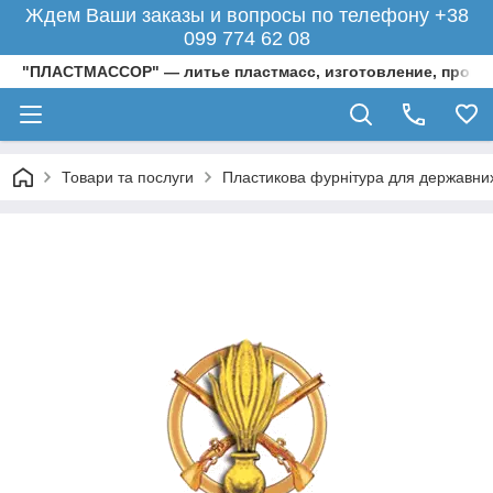
Ждем Ваши заказы и вопросы по телефону +38
099 774 62 08
"ПЛАСТМАССОР" — литье пластмасс, изготовление, произ
Товари та послуги
Пластикова фурнітура для державних