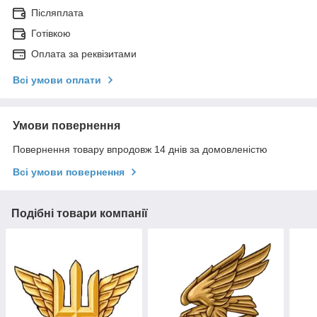
Післяплата
Готівкою
Оплата за реквізитами
Всі умови оплати
Умови повернення
Повернення товару впродовж 14 днів за домовленістю
Всі умови повернення
Подібні товари компанії