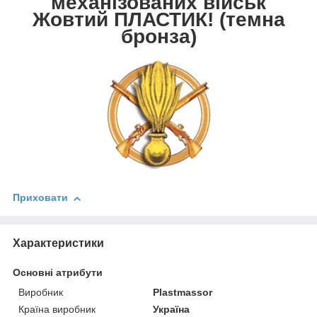
механізованих військ
Жовтий ПЛАСТИК! (темна
бронза)
Приховати
Характеристики
Основні атрибути
Виробник
Plastmassor
Країна виробник
Україна