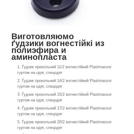
Виготовляюмо
ґудзики
вогнестійкі из
полиэфира и
аминопласта
Ґудзик прокольний 11/2 вогнестійкий Plastmassor
гуртом на одяг, спецодяг
Ґудзик прокольний 14/2 вогнестійкий Plastmassor
гуртом на одяг, спецодяг
Ґудзик прокольний 15/2 вогнестійкий Plastmassor
гуртом на одяг, спецодяг
Ґудзик прокольний 17/2 вогнестійкий Plastmassor
гуртом на одяг, спецодяг
Ґудзик прокольний 20/2 вогнестійкий Plastmassor
гуртом на одяг, спецодяг