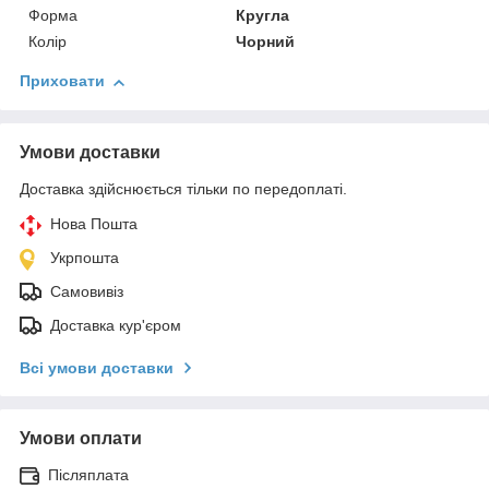
Форма
Кругла
Колір
Чорний
Приховати
Умови доставки
Доставка здійснюється тільки по передоплаті.
Нова Пошта
Укрпошта
Самовивіз
Доставка кур'єром
Всі умови доставки
Умови оплати
Післяплата