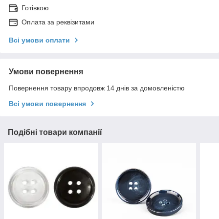
Готівкою
Оплата за реквізитами
Всі умови оплати
Умови повернення
Повернення товару впродовж 14 днів за домовленістю
Всі умови повернення
Подібні товари компанії