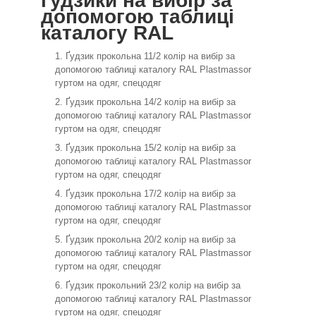
ґудзики на вибір за
допомогою таблиці
каталогу RAL
Ґудзик прокольна 11/2 колір на вибір за
допомогою таблиці каталогу RAL Plastmassor
гуртом на одяг, спецодяг
Ґудзик прокольна 14/2 колір на вибір за
допомогою таблиці каталогу RAL Plastmassor
гуртом на одяг, спецодяг
Ґудзик прокольна 15/2 колір на вибір за
допомогою таблиці каталогу RAL Plastmassor
гуртом на одяг, спецодяг
Ґудзик прокольна 17/2 колір на вибір за
допомогою таблиці каталогу RAL Plastmassor
гуртом на одяг, спецодяг
Ґудзик прокольна 20/2 колір на вибір за
допомогою таблиці каталогу RAL Plastmassor
гуртом на одяг, спецодяг
Ґудзик прокольний 23/2 колір на вибір за
допомогою таблиці каталогу RAL Plastmassor
гуртом на одяг, спецодяг