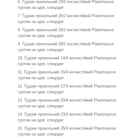
Ґудзик прокольний 23/2 вогнестійкий Plastmassor
гуртом на одяг, спецодяг
Ґудзик прокольний 25/2 вогнестійкий Plastmassor
гуртом на одяг, спецодяг
Ґудзик прокольний 26/2 вогнестійкий Plastmassor
гуртом на одяг, спецодяг
Ґудзик прокольний 28/2 вогнестійкий Plastmassor
гуртом на одяг, спецодяг
Ґудзик прокольний 14/4 вогнестійкий Plastmassor
гуртом на одяг, спецодяг
Ґудзик прокольний 15/4 вогнестійкий Plastmassor
гуртом на одяг, спецодяг
Ґудзик прокольний 17/4 вогнестійкий Plastmassor
гуртом на одяг, спецодяг
Ґудзик прокольний 20/4 вогнестійкий Plastmassor
гуртом на одяг, спецодяг
Ґудзик прокольний 23/4 вогнестійкий Plastmassor
гуртом на одяг, спецодяг
Ґудзик прокольний 25/4 вогнестійкий Plastmassor
гуртом на одяг, спецодяг