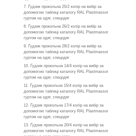
Ґудзик прокольна 25/2 колір на вибір за
допомогою таблиці каталогу RAL Plastmassor
гуртом на одяг, спецодяг
Ґудзик прокольна 26/2 колір на вибір за
допомогою таблиці каталогу RAL Plastmassor
гуртом на одяг, спецодяг
Ґудзик прокольна 28/2 колір на вибір за
допомогою таблиці каталогу RAL Plastmassor
гуртом на одяг, спецодяг
Ґудзик прокольна 14/4 колір на вибір за
допомогою таблиці каталогу RAL Plastmassor
гуртом на одяг, спецодяг
Ґудзик прокольна 15/4 колір на вибір за
допомогою таблиці каталогу RAL Plastmassor
гуртом на одяг, спецодяг
Ґудзик прокольна 17/4 колір на вибір за
допомогою таблиці каталогу RAL Plastmassor
гуртом на одяг, спецодяг
Ґудзик прокольна 20/4 колір на вибір за
допомогою таблиці каталогу RAL Plastmassor