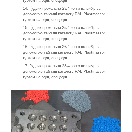
гуртом на одяг, спецодяг
Ґудзик прокольна 23/4 колір на вибір за
допомогою таблиці каталогу RAL Plastmassor
гуртом на одяг, спецодяг
Ґудзик прокольна 25/4 колір на вибір за
допомогою таблиці каталогу RAL Plastmassor
гуртом на одяг, спецодяг
Ґудзик прокольна 26/4 колір на вибір за
допомогою таблиці каталогу RAL Plastmassor
гуртом на одяг, спецодяг
Ґудзик прокольна 28/4 колір на вибір за
допомогою таблиці каталогу RAL Plastmassor
гуртом на одяг, спецодяг