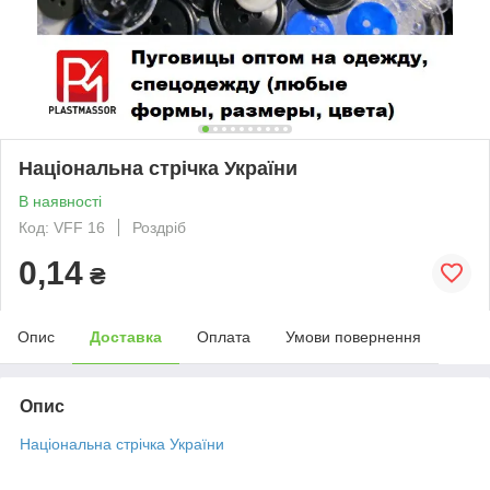
Національна стрічка України
В наявності
Код: VFF 16
Роздріб
0,14
₴
Опис
Доставка
Оплата
Умови повернення
Опис
Національна стрічка України