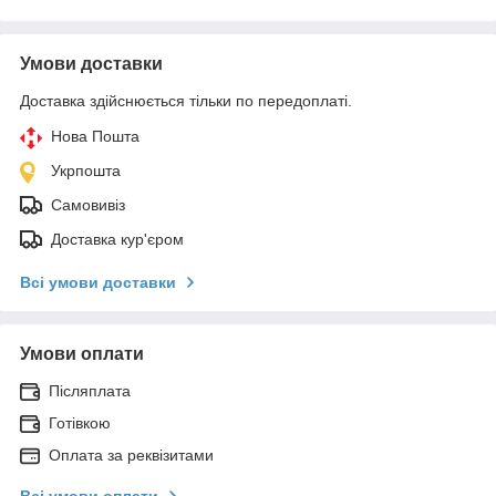
Умови доставки
Доставка здійснюється тільки по передоплаті.
Нова Пошта
Укрпошта
Самовивіз
Доставка кур'єром
Всі умови доставки
Умови оплати
Післяплата
Готівкою
Оплата за реквізитами
Всі умови оплати