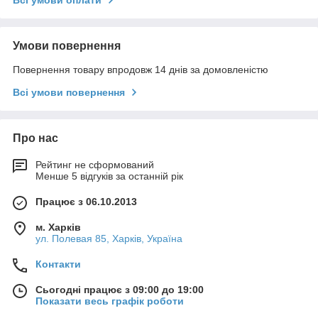
Умови повернення
Повернення товару впродовж 14 днів за домовленістю
Всі умови повернення
Про нас
Рейтинг не сформований
Менше 5 відгуків за останній рік
Працює з 06.10.2013
м. Харків
ул. Полевая 85, Харків, Україна
Контакти
Сьогодні працює з 09:00 до 19:00
Показати весь графік роботи