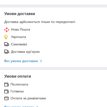
Умови доставки
Доставка здійснюється тільки по передоплаті.
Нова Пошта
Укрпошта
Самовивіз
Доставка кур'єром
Всі умови доставки
Умови оплати
Післяплата
Готівкою
Оплата за реквізитами
Всі умови оплати