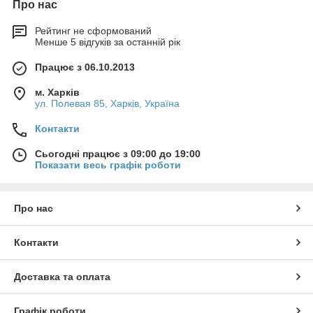
Про нас
Рейтинг не сформований
Менше 5 відгуків за останній рік
Працює з 06.10.2013
м. Харків
ул. Полевая 85, Харків, Україна
Контакти
Сьогодні працює з 09:00 до 19:00
Показати весь графік роботи
Про нас
Контакти
Доставка та оплата
Графік роботи