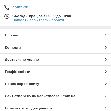
Контакти
Сьогодні працює з 09:00 до 19:00
Показати весь графік роботи
Про нас
Контакти
Доставка та оплата
Графік роботи
Повна версія сайту
Сайт створено на маркетплейсі
Prom.ua
Політика конфіденційності