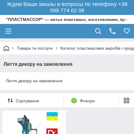
Ждем Ваши заказы и вопросы по телефону +38
099 774 62 08
"ПЛАСТМАССОР" — литье пластмасс, изготовление, произ
Товари та послуги
Каталог пластмасових виробів і проду
Лиття декору на замовлення
Лиття декору на замовлення
Сортування
0
Фільтри