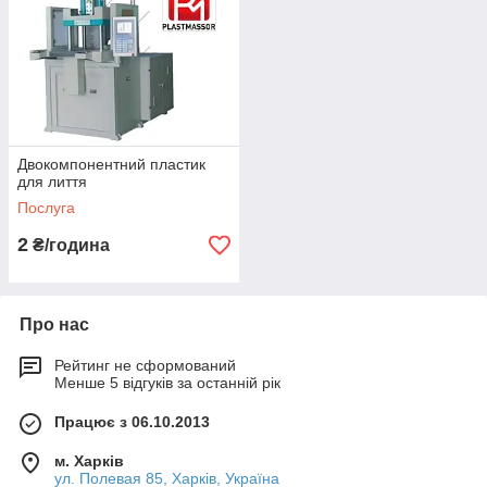
Двокомпонентний пластик
для лиття
Послуга
2
₴/година
Про нас
Рейтинг не сформований
Менше 5 відгуків за останній рік
Працює з 06.10.2013
м. Харків
ул. Полевая 85, Харків, Україна