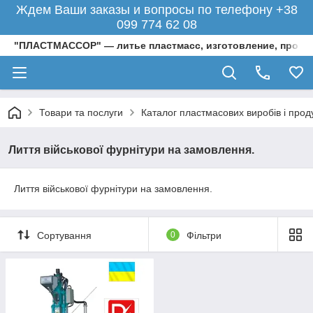
Ждем Ваши заказы и вопросы по телефону +38
099 774 62 08
"ПЛАСТМАССОР" — литье пластмасс, изготовление, произ
Товари та послуги
Каталог пластмасових виробів і проду
Лиття військової фурнітури на замовлення.
Лиття військової фурнітури на замовлення.
Сортування
0
Фільтри