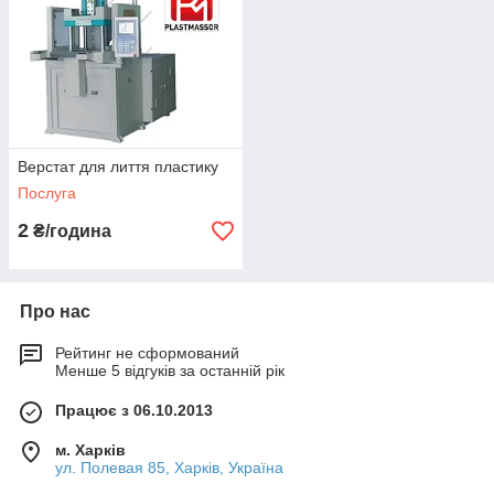
Верстат для лиття пластику
Послуга
2
₴/година
Про нас
Рейтинг не сформований
Менше 5 відгуків за останній рік
Працює з 06.10.2013
м. Харків
ул. Полевая 85, Харків, Україна